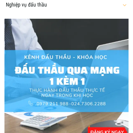
Nghiệp vụ đấu thầu