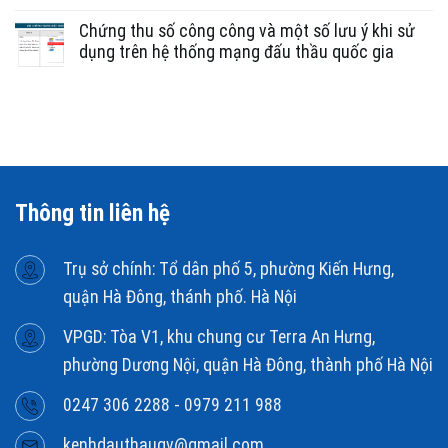
Chứng thu số công công và một số lưu ý khi sử
dụng trên hệ thống mạng đấu thầu quốc gia
Thông tin liên hệ
Trụ sở chính: Tổ dân phố 5, phường Kiến Hưng,
quận Hà Đông, thánh phố. Hà Nội
VPGD: Tòa V1, khu chung cư Terra An Hưng,
phường Dương Nội, quận Hà Đông, thành phố Hà Nội
0247 306 2288 - 0979 211 988
kenhdauthaugv@gmail.com