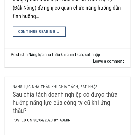
(Đắk Nông) đề nghị cơ quan chức năng hướng dẫn
tình huống…
CONTINUE READING
→
Posted in
Năng lực nhà thầu khi chia tách, sát nhập
Leave a comment
NĂNG LỰC NHÀ THẦU KHI CHIA TÁCH, SÁT NHẬP
Sau chia tách doanh nghiệp có được thừa
hưởng năng lực của công ty cũ khi ứng
thầu?
POSTED ON
30/04/2020
BY
ADMIN