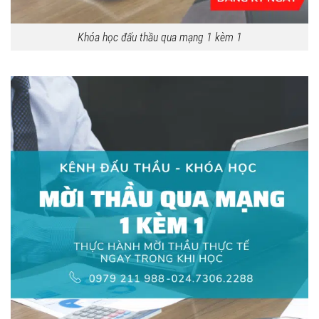
Khóa học đấu thầu qua mạng 1 kèm 1