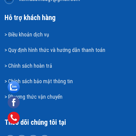
Hỗ trợ khách hàng
>
Điều khoản dịch vụ
>
Quy định hình thức và hướng dẫn thanh toán
>
Chính sách hoàn t
rả
>
Chính sách bảo mật thông tin
>
Phương thức vận chuyển
Theo dõi chúng tôi tại