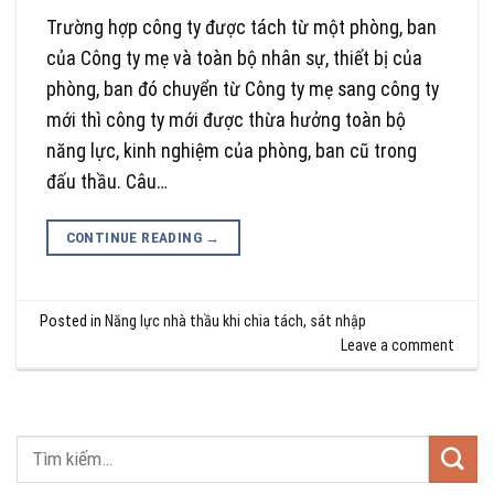
Trường hợp công ty được tách từ một phòng, ban
của Công ty mẹ và toàn bộ nhân sự, thiết bị của
phòng, ban đó chuyển từ Công ty mẹ sang công ty
mới thì công ty mới được thừa hưởng toàn bộ
năng lực, kinh nghiệm của phòng, ban cũ trong
đấu thầu. Câu…
CONTINUE READING
→
Posted in
Năng lực nhà thầu khi chia tách, sát nhập
Leave a comment