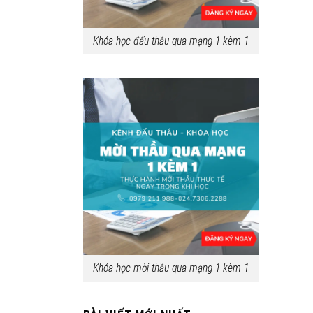
Khóa học đấu thầu qua mạng 1 kèm 1
Khóa học mời thầu qua mạng 1 kèm 1