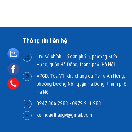
Thông tin liên hệ
Trụ sở chính: Tổ dân phố 5, phường Kiến
Hưng, quận Hà Đông, thánh phố. Hà Nội
VPGD: Tòa V1, khu chung cư Terra An Hưng,
phường Dương Nội, quận Hà Đông, thành phố
Hà Nội
0247 306 2288 - 0979 211 988
kenhdauthaugv@gmail.com