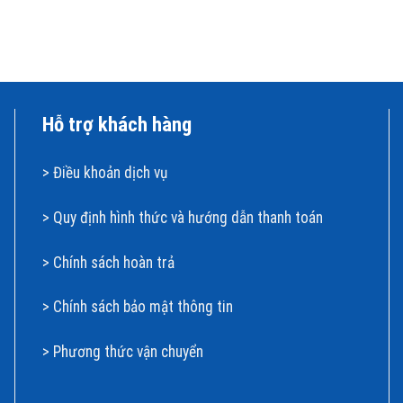
Hỗ trợ khách hàng
>
Điều khoản dịch vụ
>
Quy định hình thức và hướng dẫn thanh toán
>
Chính sách hoàn t
rả
>
Chính sách bảo mật thông tin
>
Phương thức vận chuyển