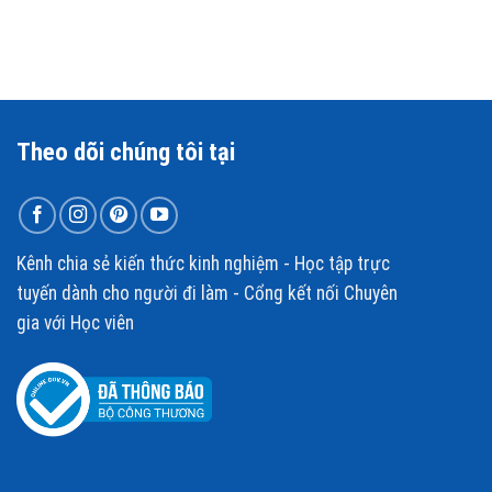
Theo dõi chúng tôi tại
Kênh chia sẻ kiến thức kinh nghiệm - Học tập trực
tuyến dành cho người đi làm - Cổng kết nối Chuyên
gia với Học viên