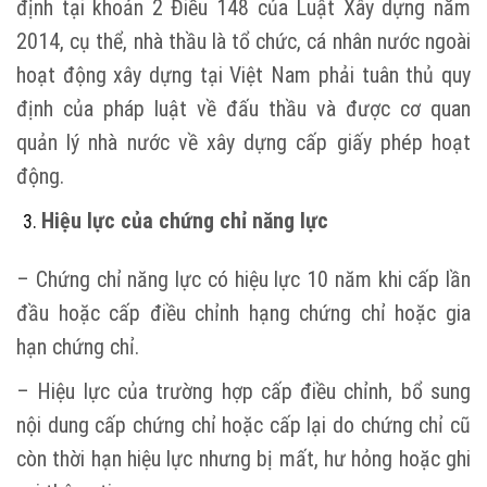
định tại khoản 2 Điều 148 của Luật Xây dựng năm
2014, cụ thể, nhà thầu là tổ chức, cá nhân nước ngoài
hoạt động xây dựng tại Việt Nam phải tuân thủ quy
định của pháp luật về đấu thầu và được cơ quan
quản lý nhà nước về xây dựng cấp giấy phép hoạt
động.
Hiệu lực của chứng chỉ năng lực
– Chứng chỉ năng lực có hiệu lực 10 năm khi cấp lần
đầu hoặc cấp điều chỉnh hạng chứng chỉ hoặc gia
hạn chứng chỉ.
– Hiệu lực của trường hợp cấp điều chỉnh, bổ sung
nội dung cấp chứng chỉ hoặc cấp lại do chứng chỉ cũ
còn thời hạn hiệu lực nhưng bị mất, hư hỏng hoặc ghi