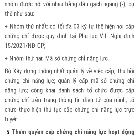
nhóm được nối với nhau bằng dấu gạch ngang (-), cụ
thể như sau:
+ Nhóm thứ nhất: có tối đa 03 ký tự thể hiện nơi cấp
chứng chỉ được quy định tại Phụ lục VIII Nghị định
15/2021/NĐ-CP;
+ Nhóm thứ hai: Mã số chứng chỉ năng lực.
Bộ Xây dựng thống nhất quản lý về việc cấp, thu hồi
chứng chỉ năng lực; quản lý cấp mã số chứng chỉ
năng lực; công khai danh sách tổ chức được cấp
chứng chỉ trên trang thông tin điện tử của mình; tổ
chức thực hiện thủ tục cấp chứng chỉ năng lực trực
tuyến.
Thẩm quyền cấp chứng chỉ năng lực hoạt động