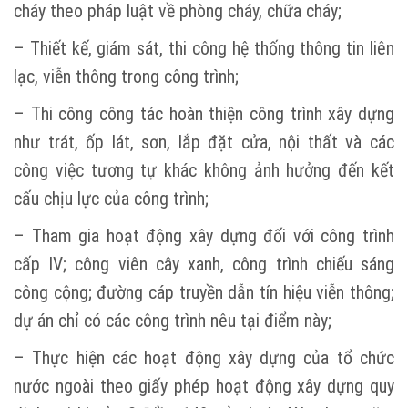
cháy theo pháp luật về phòng cháy, chữa cháy;
– Thiết kế, giám sát, thi công hệ thống thông tin liên
lạc, viễn thông trong công trình;
– Thi công công tác hoàn thiện công trình xây dựng
như trát, ốp lát, sơn, lắp đặt cửa, nội thất và các
công việc tương tự khác không ảnh hưởng đến kết
cấu chịu lực của công trình;
– Tham gia hoạt động xây dựng đối với công trình
cấp IV; công viên cây xanh, công trình chiếu sáng
công cộng; đường cáp truyền dẫn tín hiệu viễn thông;
dự án chỉ có các công trình nêu tại điểm này;
– Thực hiện các hoạt động xây dựng của tổ chức
nước ngoài theo giấy phép hoạt động xây dựng quy