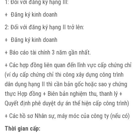
1: Đối với đăng ký hạng III:
+ Đăng ký kinh doanh
2: Đối với đăng ký hạng II trở lên:
+ Đăng ký kinh doanh
+ Báo cáo tài chính 3 năm gần nhất.
+ Các hợp đồng liên quan đến lĩnh vực cấp chứng chỉ
(ví dụ cấp chứng chỉ thi công xây dựng công trình
dân dụng hạng II thì cần bản gốc hoặc sao y chứng
thực Hợp đồng + Biên bản nghiệm thu, thanh lý +
Quyết định phê duyệt dự án thể hiện cấp công trình)
+ Các hồ sơ Nhân sự, máy móc của công ty (nếu có)
Thời gian cấp: