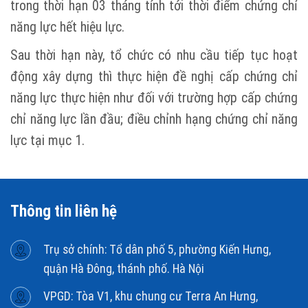
trong thời hạn 03 tháng tính tới thời điểm chứng chỉ
năng lực hết hiệu lực.
Sau thời hạn này, tổ chức có nhu cầu tiếp tục hoạt
động xây dựng thì thực hiện đề nghị cấp chứng chỉ
năng lực thực hiện như đối với trường hợp cấp chứng
chỉ năng lực lần đầu; điều chỉnh hạng chứng chỉ năng
lực tại mục 1.
Thông tin liên hệ
Trụ sở chính: Tổ dân phố 5, phường Kiến Hưng,
quận Hà Đông, thánh phố. Hà Nội
VPGD: Tòa V1, khu chung cư Terra An Hưng,