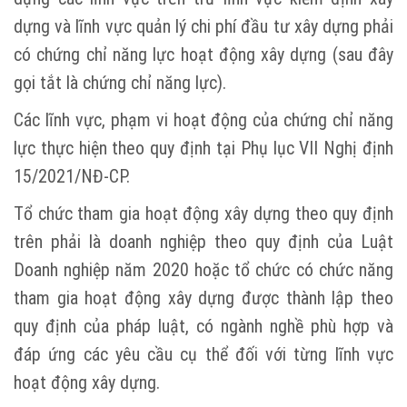
dựng và lĩnh vực quản lý chi phí đầu tư xây dựng phải
có chứng chỉ năng lực hoạt động xây dựng (sau đây
gọi tắt là chứng chỉ năng lực).
Các lĩnh vực, phạm vi hoạt động của chứng chỉ năng
lực thực hiện theo quy định tại Phụ lục VII Nghị định
15/2021/NĐ-CP.
Tổ chức tham gia hoạt động xây dựng theo quy định
trên phải là doanh nghiệp theo quy định của Luật
Doanh nghiệp năm 2020 hoặc tổ chức có chức năng
tham gia hoạt động xây dựng được thành lập theo
quy định của pháp luật, có ngành nghề phù hợp và
đáp ứng các yêu cầu cụ thể đối với từng lĩnh vực
hoạt động xây dựng.