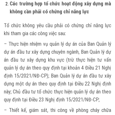
Các trường hợp tổ chức hoạt động xây dựng mà
không cần phải có chứng chỉ năng lực
Tổ chức không yêu cầu phải có chứng chỉ năng lực
khi tham gia các công việc sau:
– Thực hiện nhiệm vụ quản lý dự án của Ban Quản lý
dự án đầu tư xây dựng chuyên ngành, Ban Quản lý dự
án đầu tư xây dựng khu vực (trừ thực hiện tư vấn
quản lý dự án theo quy định tại khoản 4 Điều 21 Nghị
định 15/2021/NĐ-CP); Ban Quản lý dự án đầu tư xây
dựng một dự án theo quy định tại Điều 22 Nghị định
này; Chủ đầu tư tổ chức thực hiện quản lý dự án theo
quy định tại Điều 23 Nghị định 15/2021/NĐ-CP;
– Thiết kế, giám sát, thi công về phòng cháy chữa