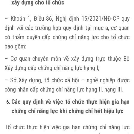
xây dựng cho tổ chức
– Khoản 1, Điều 86, Nghị định 15/2021/NĐ-CP quy
định với các trường hợp quy định tại mục a, cơ quan
có thẩm quyền cấp chứng chỉ năng lực cho tổ chức
bao gồm:
– Cơ quan chuyên môn về xây dựng trực thuộc Bộ
Xây dựng cấp chứng chỉ năng lực hạng I;
– Sở Xây dựng, tổ chức xã hội – nghề nghiệp được
công nhận cấp chứng chỉ năng lực hạng II, hạng III.
Các quy định về việc tổ chức thực hiện gia hạn
chứng chỉ năng lực khi chứng chỉ hết hiệu lực
Tổ chức thực hiện việc gia hạn chứng chỉ năng lực