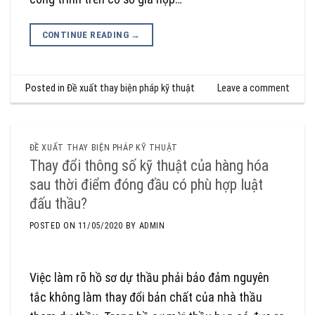
CONTINUE READING
→
Posted in
Đề xuất thay biện pháp kỹ thuật
Leave a comment
ĐỀ XUẤT THAY BIỆN PHÁP KỸ THUẬT
Thay đổi thông số kỹ thuật của hàng hóa
sau thời điểm đóng đầu có phù hợp luật
đấu thầu?
POSTED ON
11/05/2020
BY
ADMIN
Việc làm rõ hồ sơ dự thầu phải bảo đảm nguyên
tắc không làm thay đổi bản chất của nhà thầu