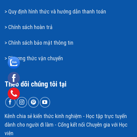
>
Quy định hình thức và hướng dẫn thanh toán
>
Chính sách hoàn t
rả
>
Chính sách bảo mật thông tin
>
Phương thức vận chuyển
Theo dõi chúng tôi tại
Kênh chia sẻ kiến thức kinh nghiệm - Học tập trực tuyến
dành cho người đi làm - Cổng kết nối Chuyên gia với Học
viên