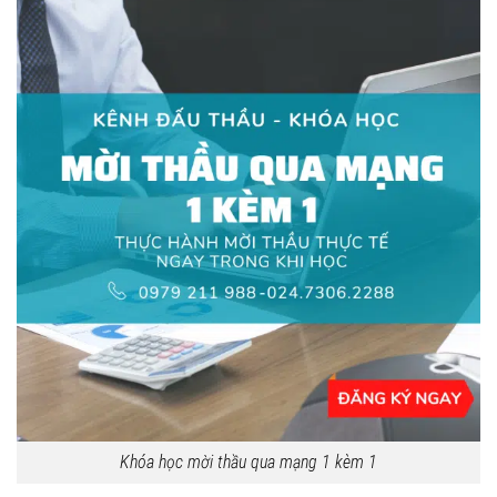
Khóa học mời thầu qua mạng 1 kèm 1