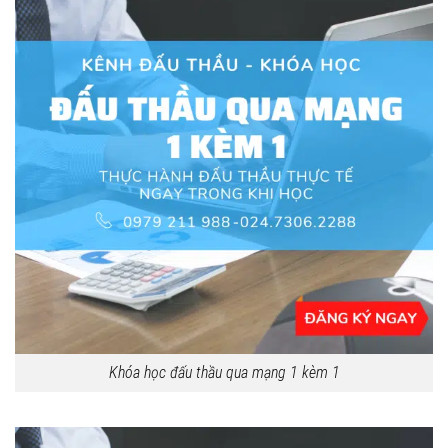
Khóa học đấu thầu qua mạng 1 kèm 1