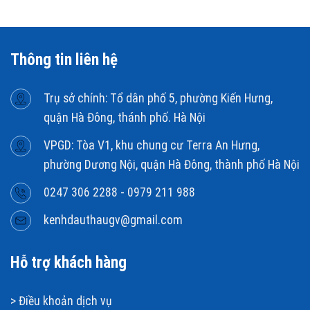
Thông tin liên hệ
Trụ sở chính: Tổ dân phố 5, phường Kiến Hưng,
quận Hà Đông, thánh phố. Hà Nội
VPGD: Tòa V1, khu chung cư Terra An Hưng,
phường Dương Nội, quận Hà Đông, thành phố Hà Nội
0247 306 2288 - 0979 211 988
kenhdauthaugv@gmail.com
Hỗ trợ khách hàng
>
Điều khoản dịch vụ