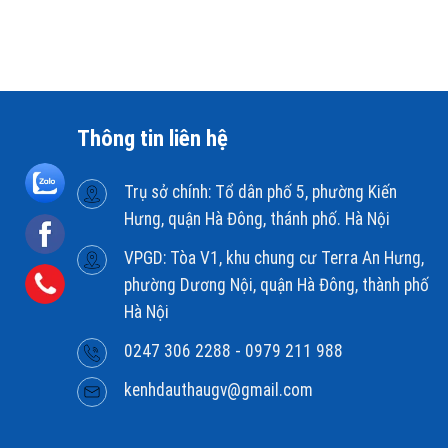
Thông tin liên hệ
Trụ sở chính: Tổ dân phố 5, phường Kiến
Hưng, quận Hà Đông, thánh phố. Hà Nội
VPGD: Tòa V1, khu chung cư Terra An Hưng,
phường Dương Nội, quận Hà Đông, thành phố
Hà Nội
0247 306 2288 - 0979 211 988
kenhdauthaugv@gmail.com