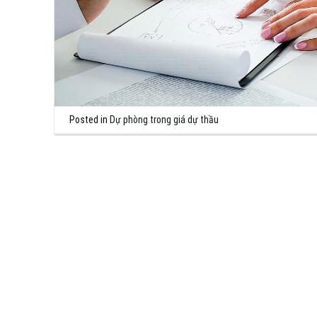
Posted in
Dự phòng trong giá dự thầu