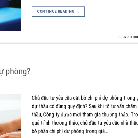
CONTINUE READING
→
Leave a c
dự phòng?
Chủ đầu tư yêu cầu cắt bỏ chi phí dự phòng trong 
dự thầu có đúng quy định? Sau khi tổ tư vấn chấm
thầu, Công ty được mời tham gia thương thảo. Tr
quá trình thương thảo, chủ đầu tư yêu cầu nhà thầu
bỏ phần chi phí dự phòng trong giá…