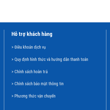
Hỗ trợ khách hàng
>
Điều khoản dịch vụ
>
Quy định hình thức và hướng dẫn thanh toán
>
Chính sách hoàn t
rả
>
Chính sách bảo mật thông tin
>
Phương thức vận chuyển