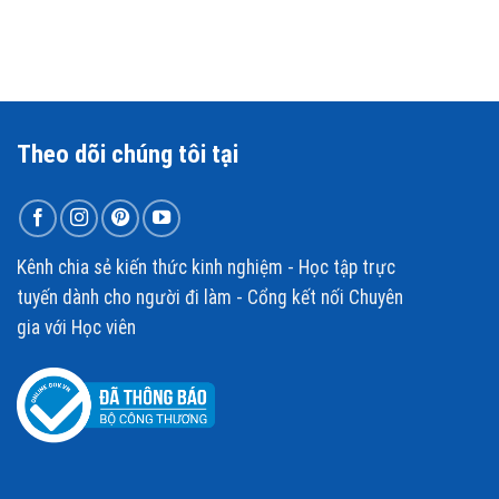
Theo dõi chúng tôi tại
Kênh chia sẻ kiến thức kinh nghiệm - Học tập trực
tuyến dành cho người đi làm - Cổng kết nối Chuyên
gia với Học viên