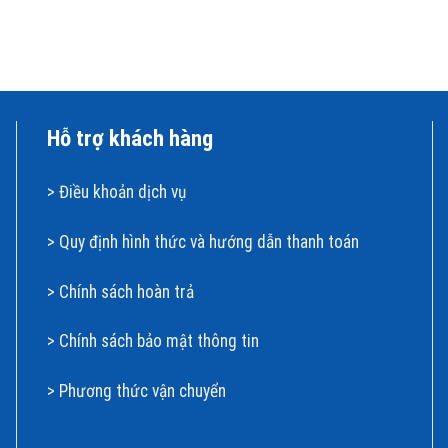
Hỗ trợ khách hàng
>
Điều khoản dịch vụ
>
Quy định hình thức và hướng dẫn thanh toán
>
Chính sách hoàn t
rả
>
Chính sách bảo mật thông tin
>
Phương thức vận chuyển