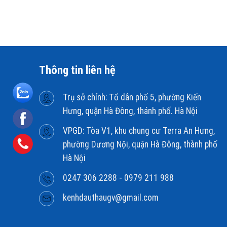
Thông tin liên hệ
Trụ sở chính: Tổ dân phố 5, phường Kiến
Hưng, quận Hà Đông, thánh phố. Hà Nội
VPGD: Tòa V1, khu chung cư Terra An Hưng,
phường Dương Nội, quận Hà Đông, thành phố
Hà Nội
0247 306 2288 - 0979 211 988
kenhdauthaugv@gmail.com