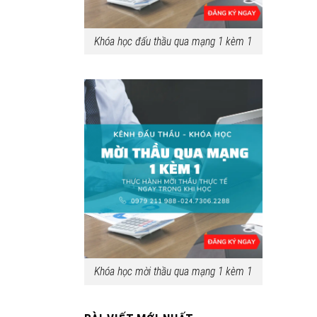
Khóa học đấu thầu qua mạng 1 kèm 1
Khóa học mời thầu qua mạng 1 kèm 1