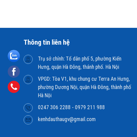
Thông tin liên hệ
Trụ sở chính: Tổ dân phố 5, phường Kiến
Hưng, quận Hà Đông, thánh phố. Hà Nội
VPGD: Tòa V1, khu chung cư Terra An Hưng,
phường Dương Nội, quận Hà Đông, thành phố
Hà Nội
0247 306 2288 - 0979 211 988
kenhdauthaugv@gmail.com