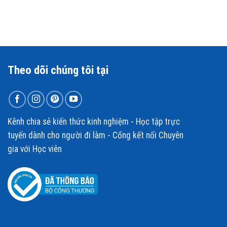
Theo dõi chúng tôi tại
Kênh chia sẻ kiến thức kinh nghiệm - Học tập trực
tuyến dành cho người đi làm - Cổng kết nối Chuyên
gia với Học viên