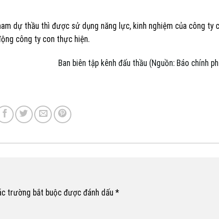
tham dự thầu thì được sử dụng năng lực, kinh nghiệm của công ty 
ộng công ty con thực hiện.
Ban biên tập kênh đấu thầu (Nguồn: Báo chính ph
ác trường bắt buộc được đánh dấu
*