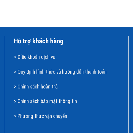
Hỗ trợ khách hàng
>
Điều khoản dịch vụ
>
Quy định hình thức và hướng dẫn thanh toán
>
Chính sách hoàn t
rả
>
Chính sách bảo mật thông tin
>
Phương thức vận chuyển