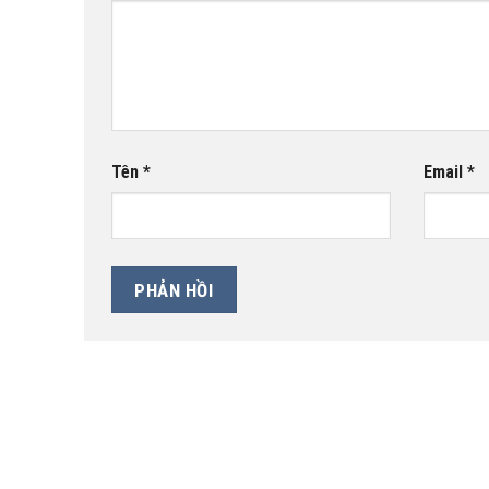
Tên
*
Email
*