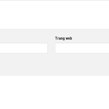
Trang web