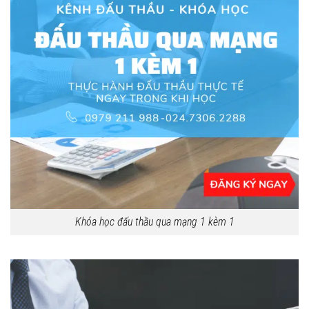
Khóa học đấu thầu qua mạng 1 kèm 1