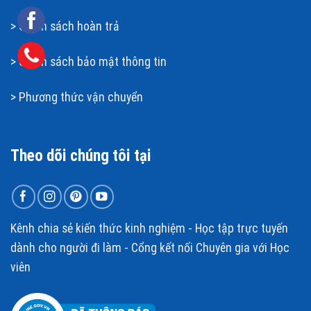
>
Chính sách hoàn t
rả
>
Chính sách bảo mật thông tin
>
Phương thức vận chuyển
Theo dõi chúng tôi tại
Kênh chia sẻ kiến thức kinh nghiệm - Học tập trực tuyến
dành cho người đi làm - Cổng kết nối Chuyên gia với Học
viên