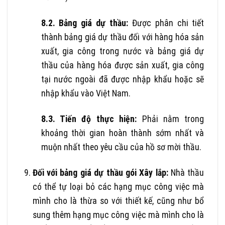
8.2. Bảng giá dự thầu:
Được phân chi tiết
thành bảng giá dự thầu đối với hàng hóa sản
xuất, gia công trong nước và bảng giá dự
thầu của hàng hóa được sản xuất, gia công
tại nước ngoài đã được nhập khẩu hoặc sẽ
nhập khẩu vào Việt Nam.
8.3. Tiến độ thực hiện:
Phải nằm trong
khoảng thời gian hoàn thành sớm nhất và
muộn nhất theo yêu cầu của hồ sơ mời thầu.
Đối với bảng giá dự thầu gói Xây lắp:
Nhà thầu
có thể tự loại bỏ các hạng mục công việc mà
mình cho là thừa so với thiết kế, cũng như bổ
sung thêm hạng mục công việc mà mình cho là