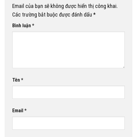
Email của bạn sẽ không được hiển thị công khai.
Các trường bắt buộc được đánh dấu
*
Bình luận
*
Tên
*
Email
*