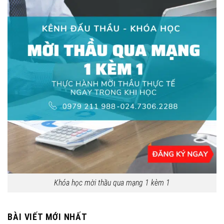
Khóa học mời thầu qua mạng 1 kèm 1
BÀI VIẾT MỚI NHẤT