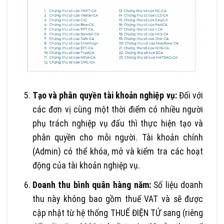
Tạo và phân quyền tài khoản nghiệp vụ:
Đối với
các đơn vị cùng một thời điểm có nhiều người
phụ trách nghiệp vụ đấu thì thực hiện tạo và
phân quyền cho mỗi người. Tài khoản chính
(Admin) có thể khóa, mở và kiểm tra các hoạt
động của tài khoản nghiệp vụ.
Doanh thu bình quân hàng năm:
Số liệu doanh
thu này không bao gồm thuế VAT và sẽ được
cập nhật từ hệ thống THUẾ ĐIỆN TỬ sang (riêng